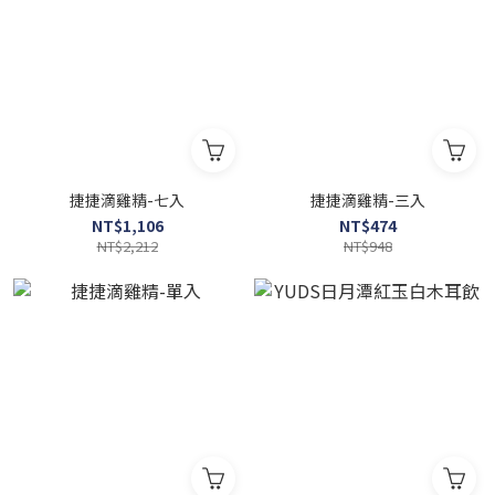
捷捷滴雞精-七入
捷捷滴雞精-三入
NT$1,106
NT$474
NT$2,212
NT$948