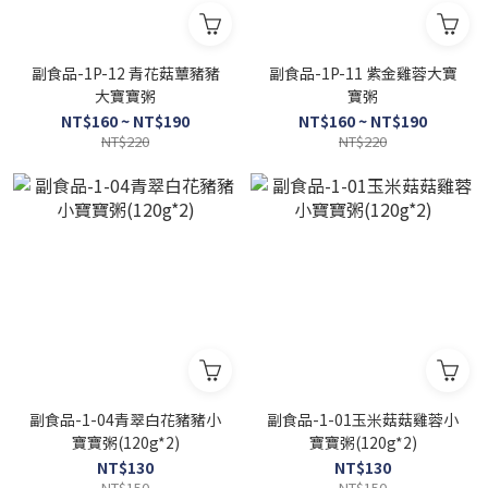
副食品-1P-12 青花菇蕈豬豬
副食品-1P-11 紫金雞蓉大寶
大寶寶粥
寶粥
NT$160 ~ NT$190
NT$160 ~ NT$190
NT$220
NT$220
副食品-1-04青翠白花豬豬小
副食品-1-01玉米菇菇雞蓉小
寶寶粥(120g*2)
寶寶粥(120g*2)
NT$130
NT$130
NT$150
NT$150