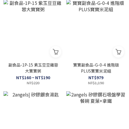
副食品-1P-15 紫玉豆豆雞蓉
寶寶副食品-G-0-4 進階版
大寶寶粥
PLUS寶寶米泥組
NT$160 ~ NT$190
NT$979
NT$220
NT$1,190