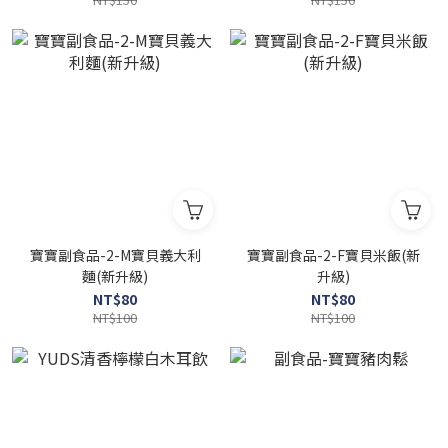
寶寶副食品-2-M寶貝義大利
寶寶副食品-2-F寶貝米飯(新
麵(新升級)
升級)
NT$80
NT$80
NT$100
NT$100