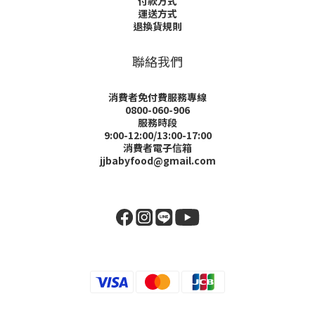
付款方式
運送方式
退換貨規則
聯絡我們
消費者免付費服務專線
0800-060-906
服務時段
9:00-12:00/13:00-17:00
消費者電子信箱
jjbabyfood@gmail.com