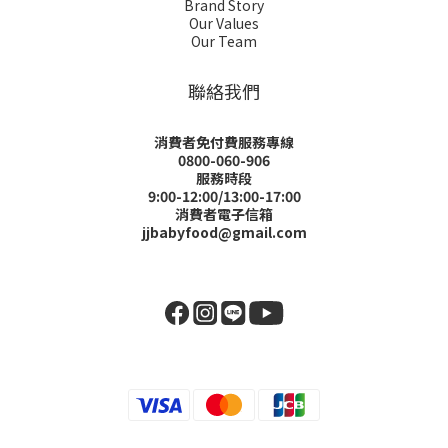
Brand Story
Our Values
Our Team
聯絡我們
消費者免付費服務專線
0800-060-906
服務時段
9:00-12:00/13:00-17:00
消費者電子信箱
jjbabyfood@gmail.com