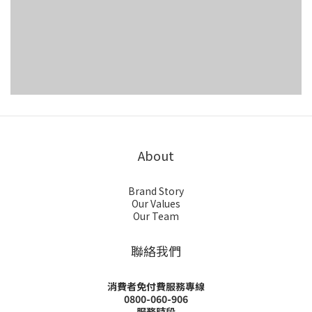
About
Brand Story
Our Values
Our Team
聯絡我們
消費者免付費服務專線
0800-060-906
服務時段