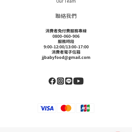
Our Team
聯絡我們
消費者免付費服務專線
0800-060-906
服務時段
9:00-12:00/13:00-17:00
消費者電子信箱
jjbabyfood@gmail.com