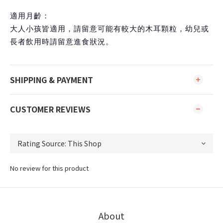
適用月齡：
大人小孩皆適用，請留意可能有較大的木耳顆粒，幼兒或
長者飲用時請留意進食狀況。
SHIPPING & PAYMENT
CUSTOMER REVIEWS
No review for this product
About