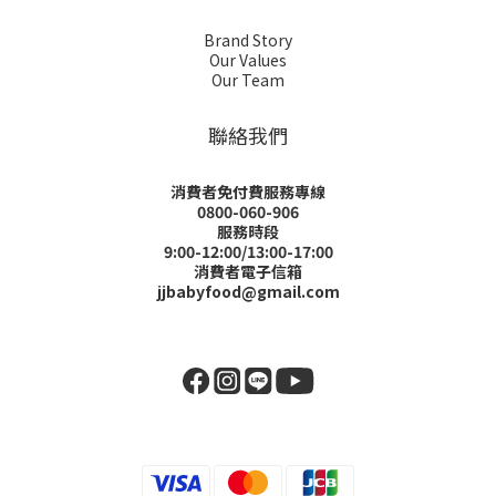
Brand Story
Our Values
Our Team
聯絡我們
消費者免付費服務專線
0800-060-906
服務時段
9:00-12:00/13:00-17:00
消費者電子信箱
jjbabyfood@gmail.com