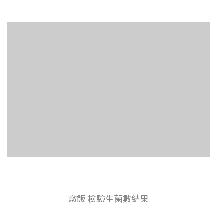
燉飯 檢驗生菌數結果