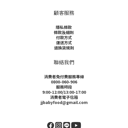
顧客服務
隱私條款
條款及細則
付款方式
運送方式
退換貨規則
聯絡我們
消費者免付費服務專線
0800-060-906
服務時段
9:00-12:00/13:00-17:00
消費者電子信箱
jjbabyfood@gmail.com