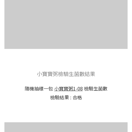
小寶寶粥檢驗生菌數結果
隨機抽樣一包
小寶寶粥1-08
檢驗生菌數
檢驗結果 : 合格