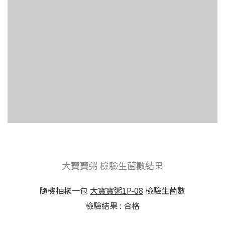
大寶寶粥 檢驗生菌數結果
隨機抽樣一包
大寶寶粥1P-08
檢驗生菌數
檢驗結果 : 合格