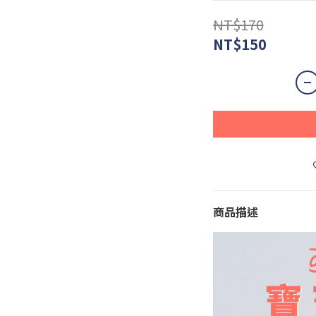
NT$170
NT$150
商品描述