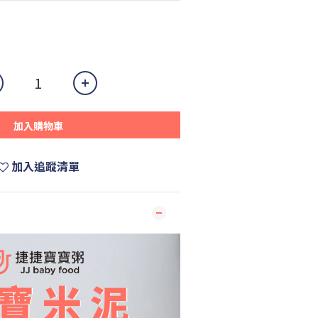
加入購物車
加入追蹤清單