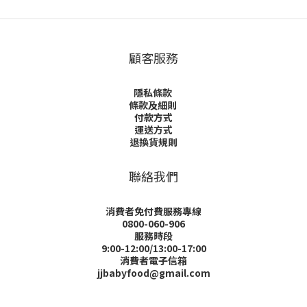
送貨及付款方式
顧客評價