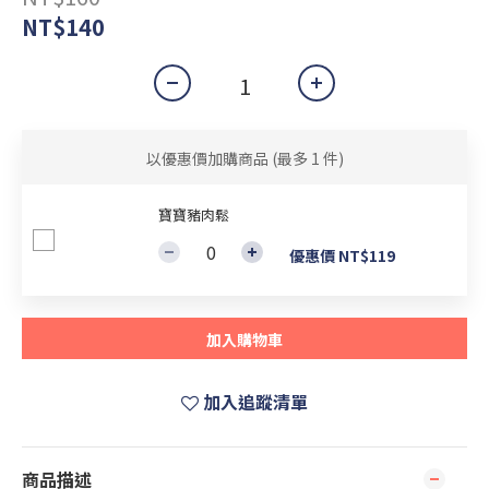
NT$140
以優惠價加購商品
(最多 1 件)
寶寶豬肉鬆
優惠價 NT$119
加入購物車
加入追蹤清單
商品描述