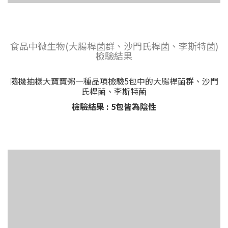
食品中微生物(大腸桿菌群、沙門氏桿菌、李斯特菌)
檢驗結果
隨機抽樣大寶寶粥一種品項檢驗5包中的大腸桿菌群、沙門
氏桿菌、李斯特菌
檢驗結果 : 5包皆為陰性