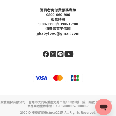
消費者免付費服務專線
0800-060-906
服務時段
9:00-12:00/13:00-17:00
消費者電子信箱
jjbabyfood@gmail.com
賦寶股份有限公司 台北市大同區重慶北路二段188號8樓 統一編號：82808805
食品業者登錄字號：A-182808805-00000-7
2020 © 捷捷寶寶粥since2015 All Rights Reserved.