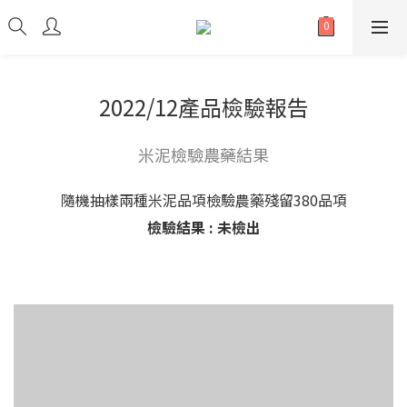
2022/12產品檢驗報告
米泥檢驗農藥結果
隨機抽樣兩種米泥品項檢驗農藥殘留380品項
檢驗結果 : 未檢出