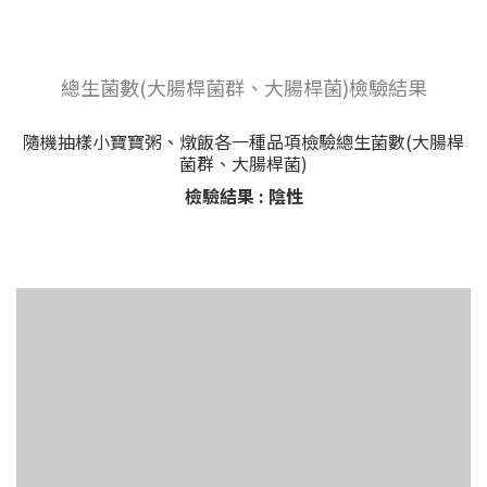
總生菌數(大腸桿菌群、大腸桿菌)檢驗結果
隨機抽樣小寶寶粥、燉飯各一種品項檢驗總生菌數(大腸桿
菌群、大腸桿菌)
檢驗結果 : 陰性