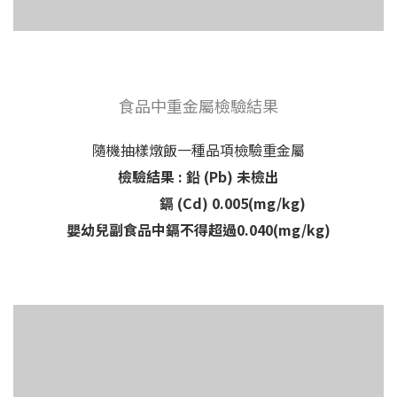
食品中重金屬檢驗結果
隨機抽樣燉飯一種品項檢驗重金屬
檢驗結果 : 鉛 (Pb) 未檢出
鎘 (Cd) 0.005(mg/kg)
嬰幼兒副食品中鎘不得超過0.040(mg/kg)