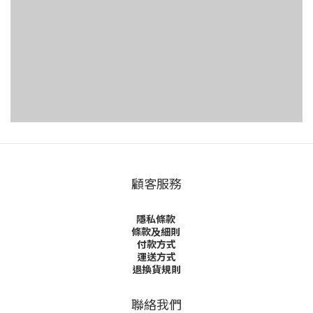
顧客服務
隱私條款
條款及細則
付款方式
運送方式
退換貨規則
聯絡我們