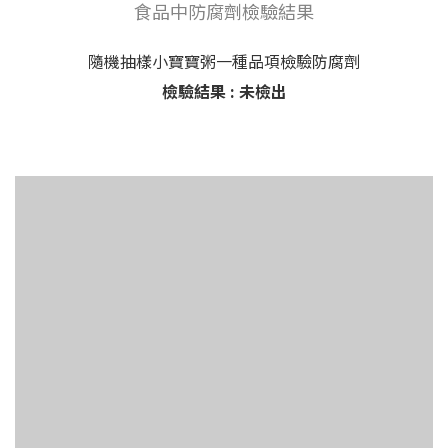
食品中防腐劑檢驗結果
隨機抽樣小寶寶粥一種品項檢驗防腐劑
檢驗結果 : 未檢出