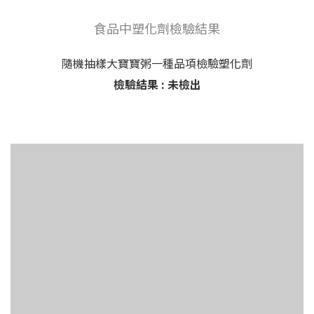
食品中塑化劑檢驗結果
隨機抽樣大寶寶粥一種品項檢驗塑化劑
檢驗結果 : 未檢出