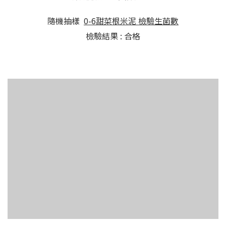
隨機抽樣
0-6甜菜根米泥 檢驗生菌數
檢驗結果 : 合格