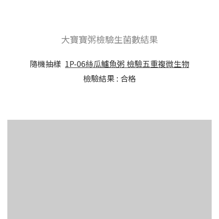
大寶寶粥檢驗生菌數結果
隨機抽樣
1P-06絲瓜鱸魚粥 檢驗五重複微生物
檢驗結果 : 合格