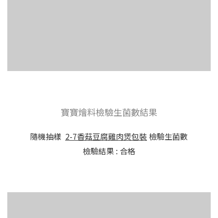
寶寶燴料檢驗生菌數結果
隨機抽樣
2-7香菇豆腐雞肉煲包裝
檢驗生菌數
檢驗結果 : 合格