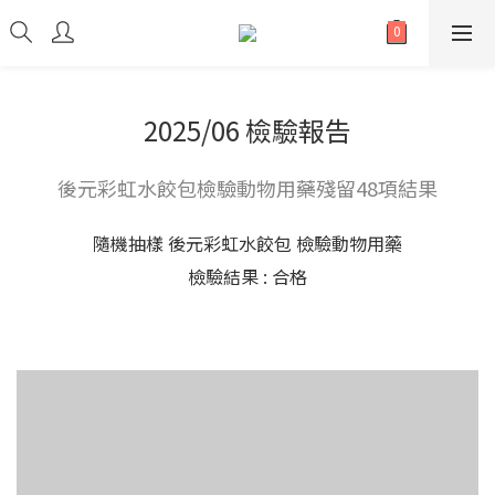
2025/06 檢驗報告
後元彩虹水餃包檢驗動物用藥殘留48項結果
隨機抽樣 後元彩虹水餃包 檢驗動物用藥
檢驗結果 : 合格