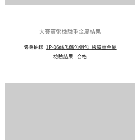
大寶寶粥檢驗重金屬結果
隨機抽樣
1P-06絲瓜鱸魚粥包 檢驗重金屬
檢驗結果 : 合格