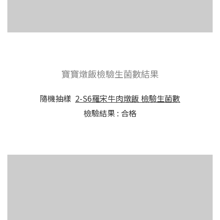
寶寶燉飯檢驗生菌數結果
隨機抽樣
2-S6羅宋牛肉燉飯
檢驗生菌數
檢驗結果 : 合格