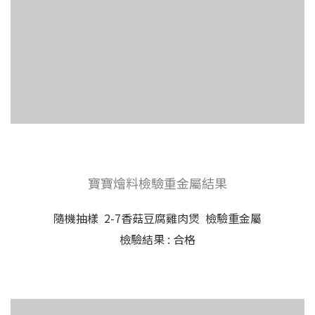
寶寶燴料檢驗重金屬結果
隨機抽樣 2-7香菇豆腐雞肉煲 檢驗重金屬
檢驗結果 : 合格