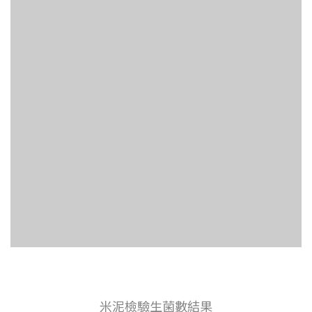
米泥檢驗生菌數結果