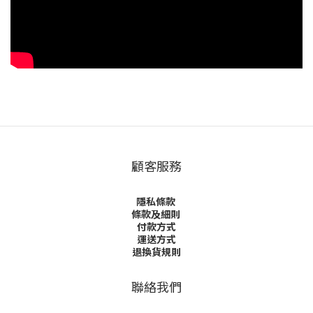
顧客服務
隱私條款
條款及細則
付款方式
運送方式
退換貨規則
聯絡我們