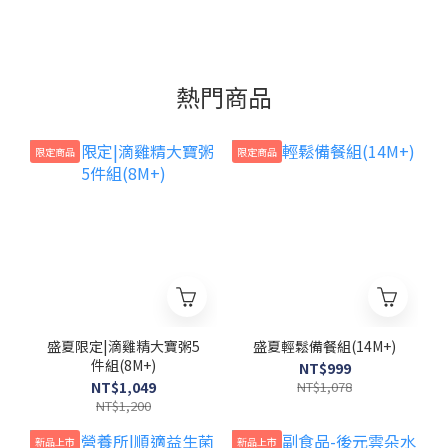
熱門商品
限定商品
限定商品
盛夏限定|滴雞精大寶粥5
盛夏輕鬆備餐組(14M+)
件組(8M+)
NT$999
NT$1,049
NT$1,078
NT$1,200
新品上市
新品上市