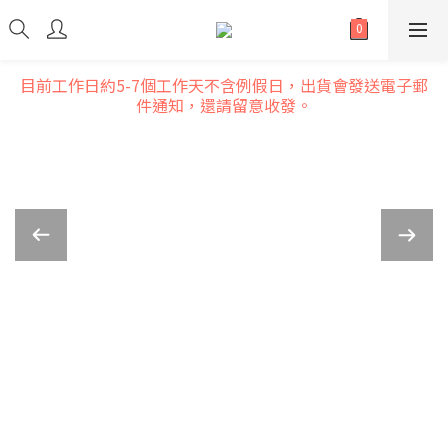
目前工作日約5-7個工作天不含例假日，出貨會發送電子郵
件通知，還請留意收發。