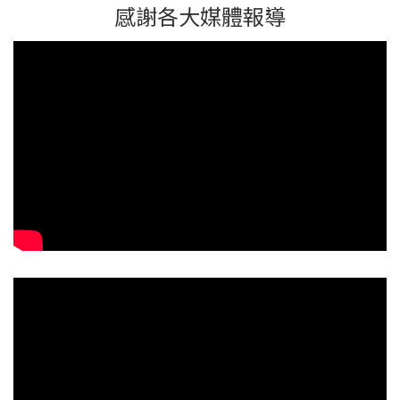
感謝各大媒體報導