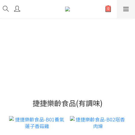
捷捷樂齡食品(有調味)