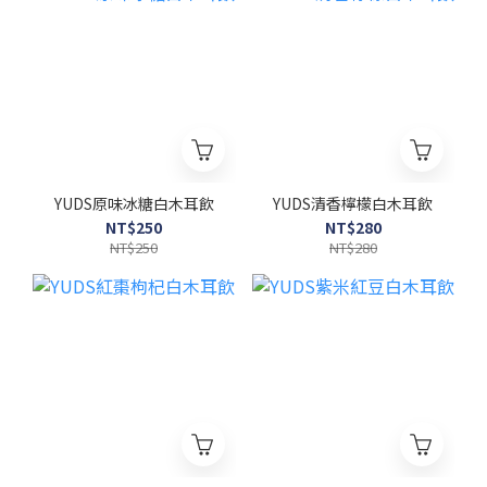
YUDS原味冰糖白木耳飲
YUDS清香檸檬白木耳飲
NT$250
NT$280
NT$250
NT$280