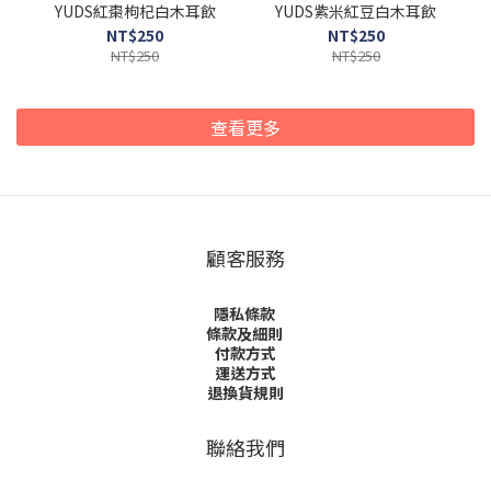
YUDS紅棗枸杞白木耳飲
YUDS紫米紅豆白木耳飲
NT$250
NT$250
NT$250
NT$250
查看更多
顧客服務
隱私條款
條款及細則
付款方式
運送方式
退換貨規則
聯絡我們