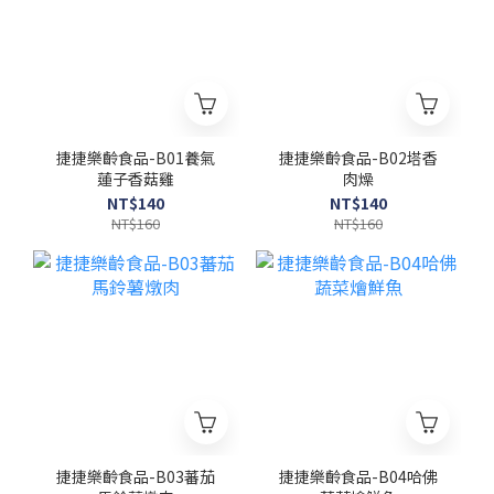
捷捷樂齡食品-B01養氣
捷捷樂齡食品-B02塔香
蓮子香菇雞
肉燥
NT$140
NT$140
NT$160
NT$160
捷捷樂齡食品-B03蕃茄
捷捷樂齡食品-B04哈佛