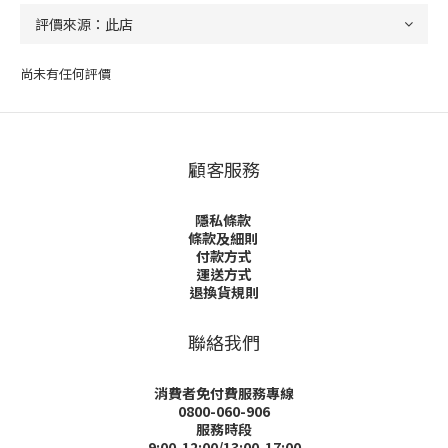
尚未有任何評價
顧客服務
隱私條款
條款及細則
付款方式
運送方式
退換貨規則
聯絡我們
消費者免付費服務專線
0800-060-906
服務時段
9:00-12:00/13:00-17:00