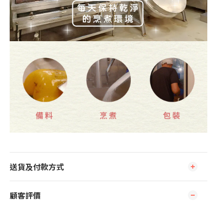
送貨及付款方式
顧客評價