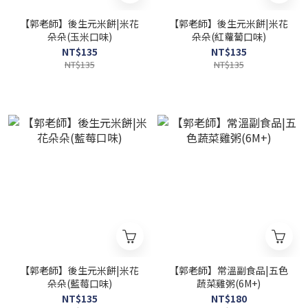
【郭老師】後生元米餅|米花
【郭老師】後生元米餅|米花
朵朵(玉米口味)
朵朵(紅蘿蔔口味)
NT$135
NT$135
NT$135
NT$135
【郭老師】後生元米餅|米花
【郭老師】常溫副食品|五色
朵朵(藍莓口味)
蔬菜雞粥(6M+)
NT$135
NT$180