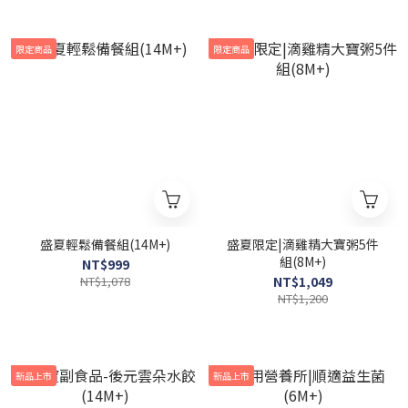
限定商品
限定商品
盛夏輕鬆備餐組(14M+)
盛夏限定|滴雞精大寶粥5件
組(8M+)
NT$999
NT$1,078
NT$1,049
NT$1,200
新品上市
新品上市