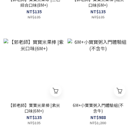
綜合口味(8M+)
口味(6M+)
NT$135
NT$135
NT$135
NT$135
【郭老師】寶寶米果棒 |紫米
6M+小寶寶粥入門體驗組(不
口味(6M+)
含牛)
NT$135
NT$988
NT$135
NT$1,200