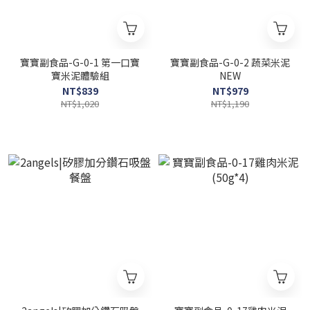
寶寶副食品-G-0-1 第一口寶
寶寶副食品-G-0-2 蔬菜米泥
寶米泥體驗組
NEW
NT$839
NT$979
NT$1,020
NT$1,190