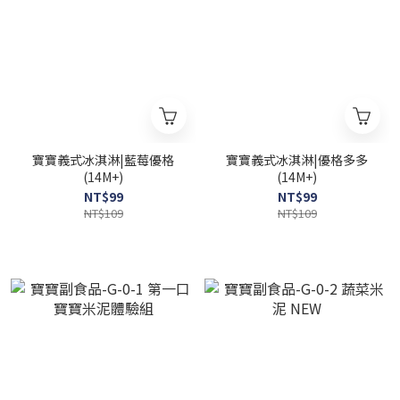
寶寶義式冰淇淋|藍莓優格
寶寶義式冰淇淋|優格多多
(14M+)
(14M+)
NT$99
NT$99
NT$109
NT$109