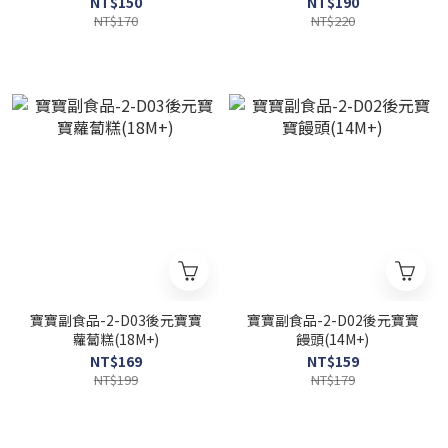
NT$150
NT$190
NT$170
NT$220
寶寶副食品-2-D03後元寶寶
寶寶副食品-2-D02後元寶寶
蘿蔔糕(18M+)
饅頭(14M+)
NT$169
NT$159
NT$199
NT$179