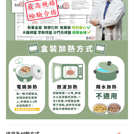
送貨及付款方式