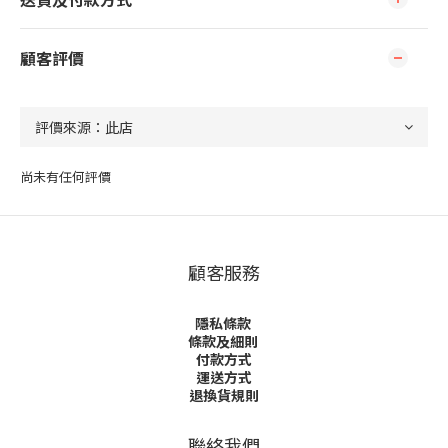
顧客評價
尚未有任何評價
顧客服務
隱私條款
條款及細則
付款方式
運送方式
退換貨規則
聯絡我們