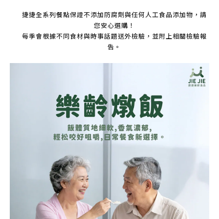
捷捷全系列餐點保證不添加防腐劑與任何人工食品添加物，請
您安心選購！
每季會根據不同食材與時事話題送外檢驗，並附上相關檢驗報
告。