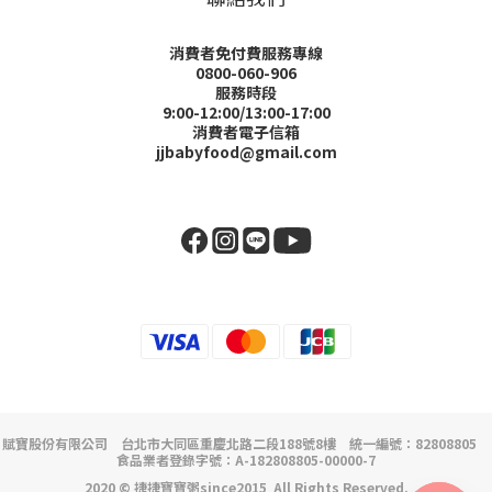
消費者免付費服務專線
0800-060-906
服務時段
9:00-12:00/13:00-17:00
消費者電子信箱
jjbabyfood@gmail.com
賦寶股份有限公司 台北市大同區重慶北路二段188號8樓 統一編號：82808805
食品業者登錄字號：A-182808805-00000-7
2020 © 捷捷寶寶粥since2015 All Rights Reserved.