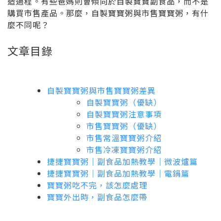
造過程。有些爸媽則會傾向於自製寶寶副食品，而不是
購買市售產品。那麼，自製寶寶粥與市售寶寶粥，有什
麼不同呢？
文章目錄
自製寶寶粥與市售寶寶粥差異
自製寶寶粥（優缺）
自製寶寶粥注意事項
市售寶寶粥（優缺）
市售常溫寶寶粥介紹
市售冷凍寶寶粥介紹
捷捷寶寶粥｜副食品加熱教學｜微波爐篇
捷捷寶寶粥｜副食品加熱教學｜電鍋篇
寶寶粥吃不完，該怎麼處理
寶寶外出時，副食品怎麼帶