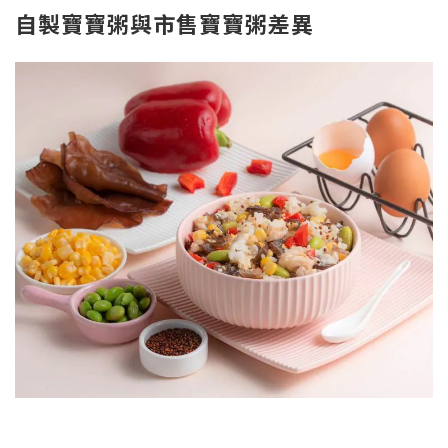
自製寶寶粥與市售寶寶粥差異