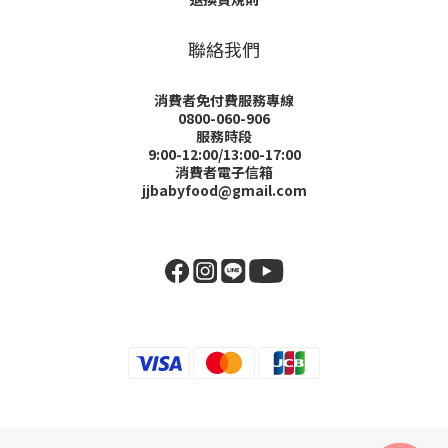
聯絡我們
消費者免付費服務專線
0800-060-906
服務時段
9:00-12:00/13:00-17:00
消費者電子信箱
jjbabyfood@gmail.com