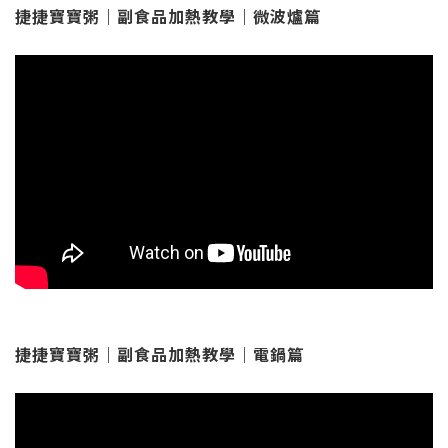
捷捷寶寶粥｜副食品加熱教學｜微波爐篇
捷捷寶寶粥｜副食品加熱教學｜電鍋篇