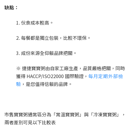
缺點：
1. 伙食成本較高。
2. 每餐都是獨立包裝，比較不環保。
3. 成份來源全仰賴品牌把關。
※ 捷捷寶寶粥由自家工廠生產，品質嚴格把關，同時
獲得 HACCP/ISO22000 國際驗證，
每月定期外部檢
驗
，是您值得信賴的品牌。
市售寶寶粥通常區分為「常溫寶寶粥」與「冷凍寶寶粥」，
兩者差別可見以下比較表