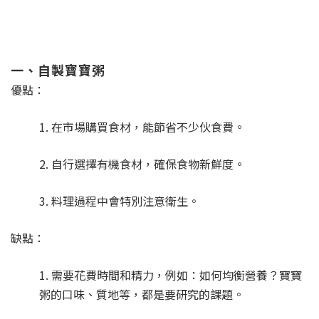
一、自製寶寶粥
優點：
1. 在市場購買食材，能節省不少伙食費。
2. 自行選擇有機食材，確保食物新鮮度。
3. 料理過程中會特別注意衛生。
缺點：
1. 需要花費時間和精力，例如：如何均衡營養？寶寶
粥的口味、質地等，都是要研究的課題。