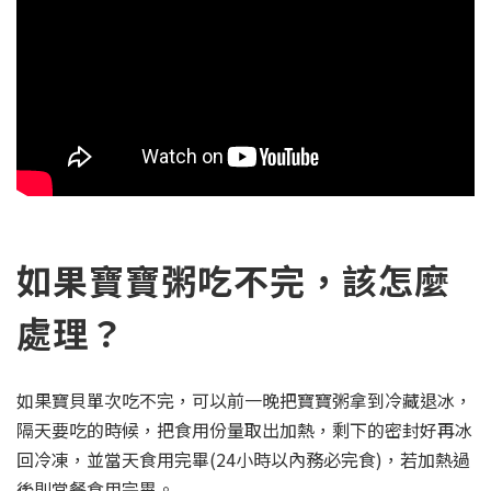
如果寶寶粥吃不完，該怎麼
處理？
如果寶貝單次吃不完，可以前一晚把寶寶粥拿到冷藏退冰，
隔天要吃的時候，把食用份量取出加熱，剩下的密封好再冰
回冷凍，並當天食用完畢(24小時以內務必完食)，若加熱過
後則當餐食用完畢。