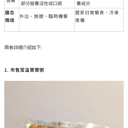
營養
部分營養活性或口感
養成分
適合
居家日常餐食、冷凍
外出、旅遊、臨時備餐
情境
常備
兩者詳細介紹如下:
1. 市售常溫寶寶粥