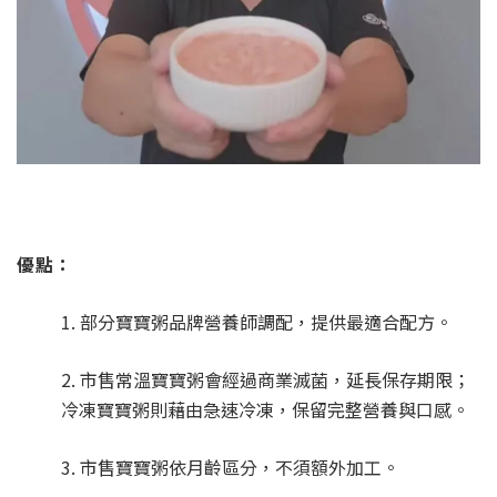
優點：
1. 部分寶寶粥品牌營養師調配，提供最適合配方。
2. 市售常溫寶寶粥會經過商業滅菌，延長保存期限；
冷凍寶寶粥則藉由急速冷凍，保留完整營養與口感。
3. 市售寶寶粥依月齡區分，不須額外加工。