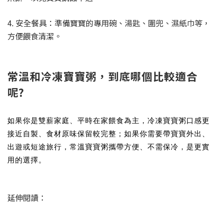
4. 安全餐具：準備寶寶的專用碗、湯匙、圍兜、濕紙巾等，
方便餵食清潔。
常溫和冷凍寶寶粥，到底哪個比較適合
呢?
如果你是雙薪家庭、平時在家餵食為主，冷凍寶寶粥口感更
接近自製、食材原味保留較完整；如果你需要帶寶寶外出、
出遊或短途旅行，常溫寶寶粥攜帶方便、不需保冷，是更實
用的選擇。
延伸閱讀：